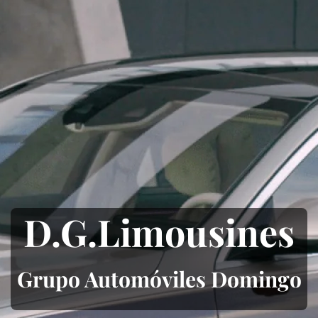
D.G.Limousines
Grupo Automóviles Domingo