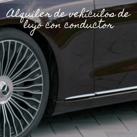
Alquiler de vehículos de
lujo con conductor