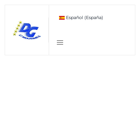
Skip to main content
Español (España)